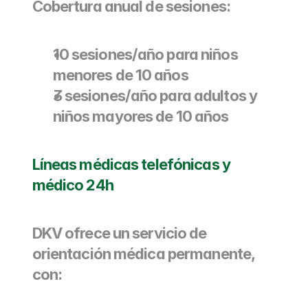
Cobertura anual de sesiones:
10 sesiones/año para niños 
menores de 10 años
3 sesiones/año para adultos y 
niños mayores de 10 años
Líneas médicas telefónicas y 
médico 24h
DKV ofrece un servicio de 
orientación médica permanente, 
con: