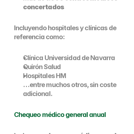
concertados
Incluyendo hospitales y clínicas de 
referencia como:
Clínica Universidad de Navarra
Quirón Salud
Hospitales HM
…entre muchos otros, sin coste 
adicional.
Chequeo médico general anual