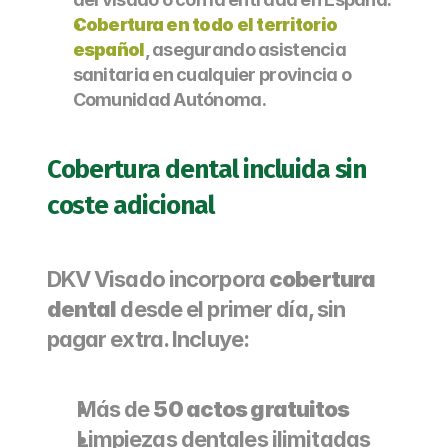
Cobertura en todo el territorio 
español
, asegurando asistencia 
sanitaria en cualquier provincia o 
Comunidad Autónoma.
Cobertura dental incluida sin 
coste adicional
DKV Visado incorpora 
cobertura 
dental
 desde el primer día, sin 
pagar extra. Incluye:
Más de 
50 actos gratuitos
Limpiezas dentales ilimitadas