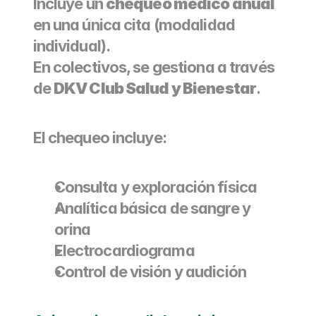
Incluye un 
chequeo médico anual
en una única cita (modalidad 
individual).
En colectivos, se gestiona a través 
de 
DKV Club Salud y Bienestar
.
El chequeo incluye:
Consulta y exploración física
Analítica básica de sangre y 
orina
Electrocardiograma
Control de visión y audición