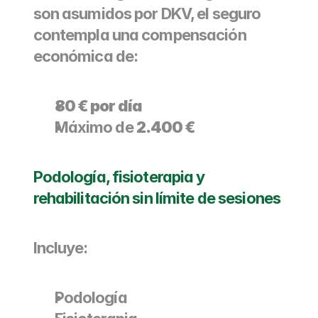
son asumidos por DKV, el seguro 
contempla una compensación 
económica de:
80 € por día
Máximo de 
2.400 €
Podología, fisioterapia y 
rehabilitación sin límite de sesiones
Incluye:
Podología