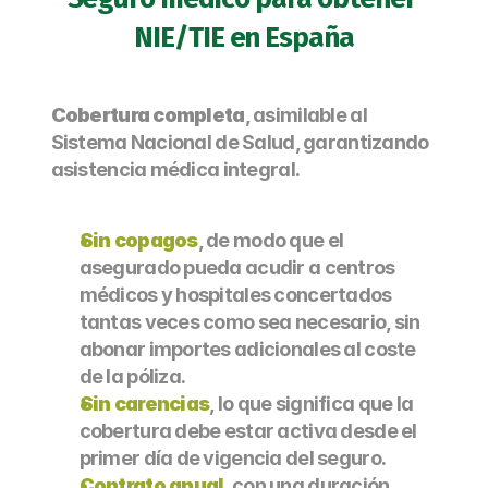
NIE/TIE en España
Cobertura completa
, asimilable al 
Sistema Nacional de Salud, garantizando 
asistencia médica integral.
Sin copagos
, de modo que el 
asegurado pueda acudir a centros 
médicos y hospitales concertados 
tantas veces como sea necesario, sin 
abonar importes adicionales al coste 
de la póliza.
Sin carencias
, lo que significa que la 
cobertura debe estar activa desde el 
primer día de vigencia del seguro.
Contrato anual
, con una duración 