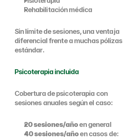
Fisioterapia
Rehabilitación médica
Sin límite de sesiones, una ventaja 
diferencial frente a muchas pólizas 
estándar.
Psicoterapia incluida
Cobertura de psicoterapia con 
sesiones anuales según el caso:
20 sesiones/año
 en general
40 sesiones/año
 en casos de: