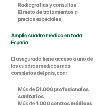
Radiografías y consultas
El resto de tratamientos a 
precios especiales
Amplio cuadro médico en toda 
España
El asegurado tiene acceso a uno de 
los cuadros médicos más 
completos del país, con:
Más de 
51.000 profesionales 
sanitarios
Más de 
1.000 centros médicos 