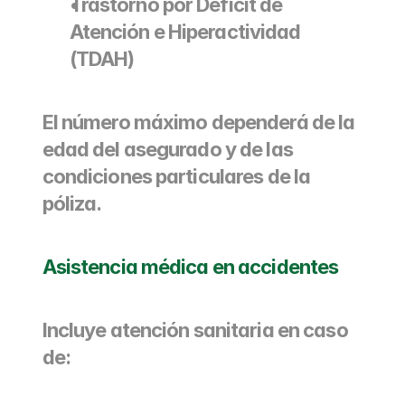
Trastorno por Déficit de 
Atención e Hiperactividad 
(TDAH)
El número máximo dependerá de la 
edad del asegurado y de las 
condiciones particulares de la 
póliza.
Asistencia médica en accidentes
Incluye atención sanitaria en caso 
de: