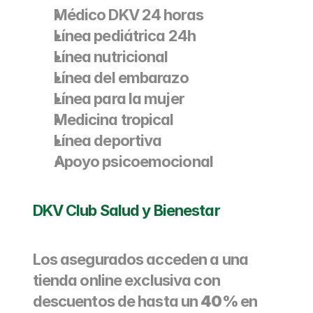
Médico DKV 24 horas
Línea pediátrica 24h
Línea nutricional
Línea del embarazo
Línea para la mujer
Medicina tropical
Línea deportiva
Apoyo psicoemocional
DKV Club Salud y Bienestar
Los asegurados acceden a una 
tienda online exclusiva con 
descuentos de hasta un 
40%
 en 