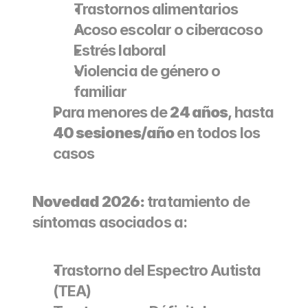
Trastornos alimentarios
Acoso escolar o ciberacoso
Estrés laboral
Violencia de género o 
familiar
Para menores de 
24 años
, hasta 
40 sesiones/año
 en todos los 
casos
Novedad 2026:
 tratamiento de 
síntomas asociados a:
Trastorno del Espectro Autista 
(TEA)