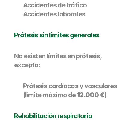
Accidentes de tráfico
Accidentes laborales
Prótesis sin límites generales
No existen límites en prótesis, 
excepto:
Prótesis cardíacas y vasculares
(límite máximo de 
12.000 €
)
Rehabilitación respiratoria