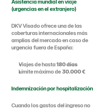
Asistencia mundial en viaje 
(urgencias en el extranjero)
DKV Visado ofrece una de las 
coberturas internacionales más 
amplias del mercado en caso de 
urgencia fuera de España:
Viajes de hasta 
180 días
Límite máximo de 
30.000 €
Indemnización por hospitalización
Cuando los gastos del ingreso no 