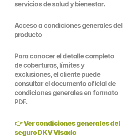
servicios de salud y bienestar.
Acceso a condiciones generales del 
producto
Para conocer el detalle completo 
de coberturas, límites y 
exclusiones, el cliente puede 
consultar el documento oficial de 
condiciones generales en formato 
PDF.
👉 
Ver condiciones generales del 
seguro DKV Visado