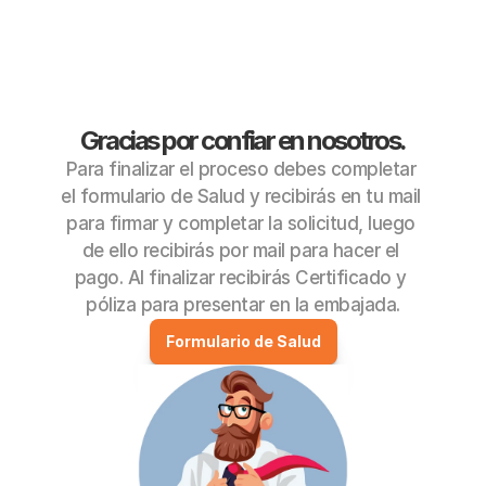
Gracias por confiar en nosotros.
Para finalizar el proceso debes completar 
el formulario de Salud y recibirás en tu mail 
para firmar y completar la solicitud, luego 
de ello recibirás por mail para hacer el 
pago. Al finalizar recibirás Certificado y 
póliza para presentar en la embajada.
Formulario de Salud