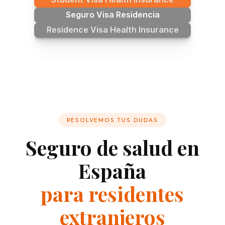
Seguro Visa Residencia
Residence Visa Health Insurance