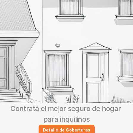
Contratá el mejor seguro de hogar 
para inquilinos
Detalle de Coberturas